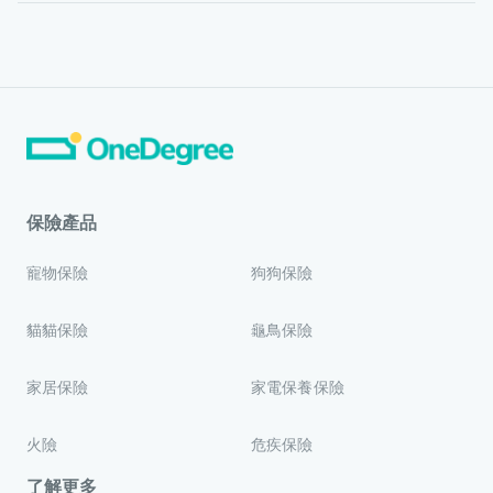
保險產品
寵物保險
狗狗保險
貓貓保險
龜鳥保險
家居保險
家電保養保險
火險
危疾保險
了解更多