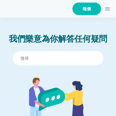
報價
我們樂意為你解答任何疑問
家居保險
家電保養保險
火險
危疾保