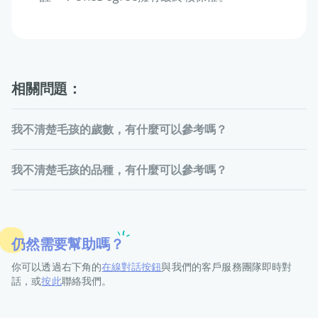
相關問題：
我不清楚毛孩的歲數，有什麼可以參考嗎？
我不清楚毛孩的品種，有什麼可以參考嗎？
仍然需要幫助嗎？
你可以透過右下角的
在線對話按鈕
與我們的客戶服務團隊即時對
話，或
按此
聯絡我們。