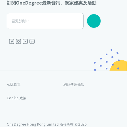
訂閱OneDegree最新資訊、獨家優惠及活動
電郵地址
私隱政策
網站使用條款
Cookie 政策
OneDegree Hong Kong Limited 版權所有 © 2026