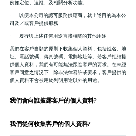
例如定位、追蹤、及相關分析功能。
· 以便本公司的認可服務供應商，就上述目的為本公
司及／或客戶提供服務
· 履行與上述任何用途直接相關的其他用途
我們在客戶自願的原則下收集個人資料，包括姓名、地
址、電話號碼、傳真號碼、電郵地址等。若客戶拒絕提
供個人資料，我們有可能無法跟進客戶的要求。在未經
客戶同意之情況下，除非法律容許或要求，客戶提供的
個人資料不會被用於列明用途以外的用途。
我們會向誰披露客戶的個人資料?
我們會就
必須用途
向下列承讓人披露客戶的個人資料:
我們從何收集客戶的個人資料?
· 任何向本公司提供行政、電訊、技術、電腦、付