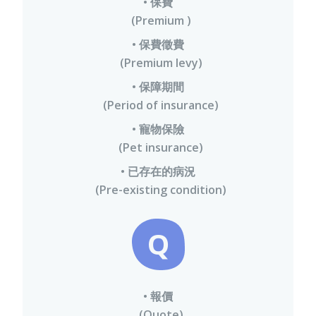
• 保費
(Premium )
• 保費徵費
(Premium levy)
• 保障期間
(Period of insurance)
• 寵物保險
(Pet insurance)
• 已存在的病況
(Pre-existing condition)
Q
• 報價
(Quote)