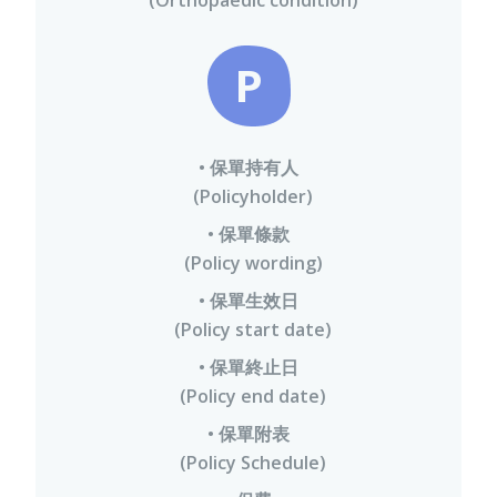
(Orthopaedic condition)
P
• 保單持有人
(Policyholder)
• 保單條款
(Policy wording)
• 保單生效日
(Policy start date)
• 保單終止日
(Policy end date)
• 保單附表
(Policy Schedule)