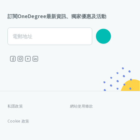
訂閱OneDegree最新資訊、獨家優惠及活動
電郵地址
私隱政策
網站使用條款
Cookie 政策