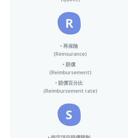
R
• 再保險
(Reinsurance)
• 賠償
(Reimbursement)
• 賠償百分比
(Reimbursement rate)
S
• 指定項目賠償限制