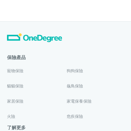
保險產品
寵物保險
狗狗保險
貓貓保險
龜鳥保險
家居保險
家電保養保險
火險
危疾保險
了解更多