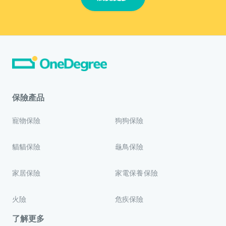
保險產品
寵物保險
狗狗保險
貓貓保險
龜鳥保險
家居保險
家電保養保險
火險
危疾保險
了解更多