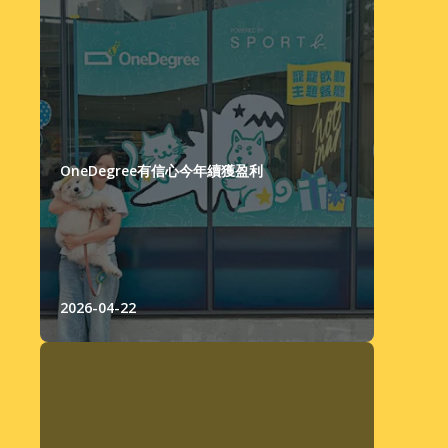
OneDegree有信心今年續獲盈利
2026-04-22