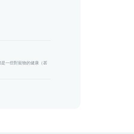
些都是一些對寵物的健康（甚