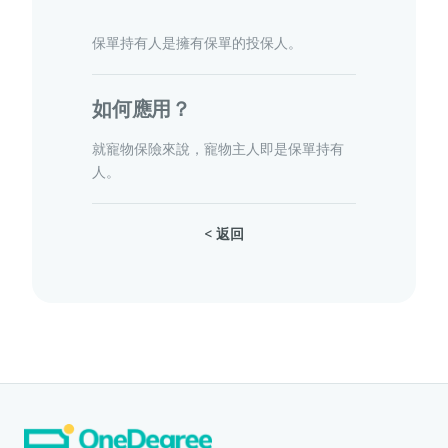
保單持有人是擁有保單的投保人。
寵物保險
如何應用？
就寵物保險來說，寵物主人即是保單持有
龜鳥保險
人。
< 返回