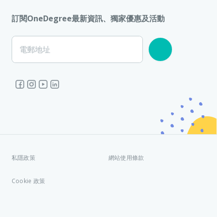
訂閱OneDegree最新資訊、獨家優惠及活動
電郵地址
私隱政策
網站使用條款
Cookie 政策