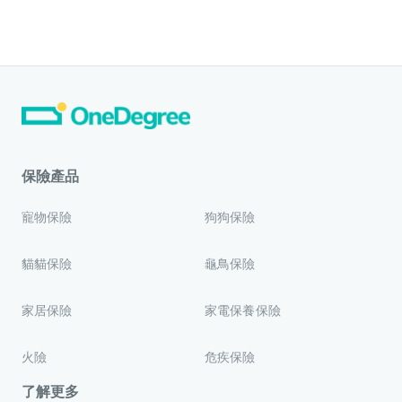
保險產品
寵物保險
狗狗保險
貓貓保險
龜鳥保險
家居保險
家電保養保險
火險
危疾保險
了解更多