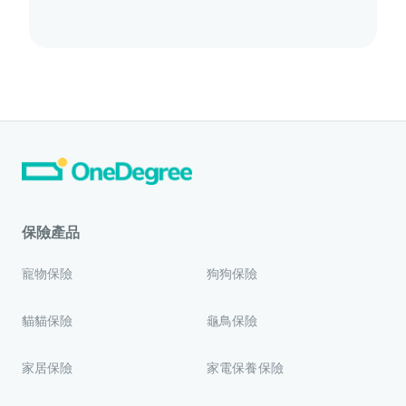
保險產品
寵物保險
狗狗保險
貓貓保險
龜鳥保險
家居保險
家電保養保險