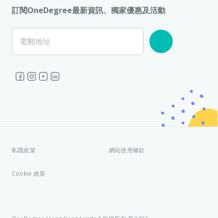
訂閱OneDegree最新資訊、獨家優惠及活動
電郵地址
私隱政策
網站使用條款
Cookie 政策