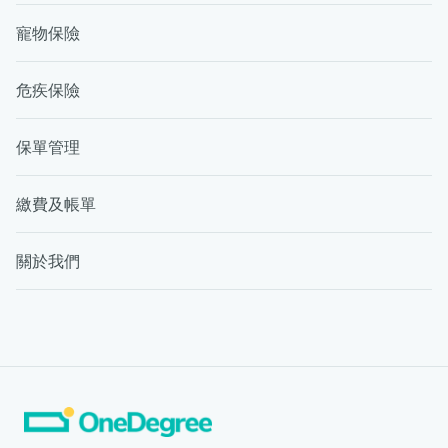
寵物保險
危疾保險
保單管理
繳費及帳單
關於我們