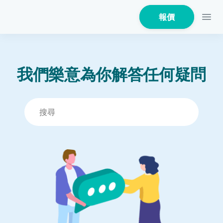
報價
我們樂意為你解答任何疑問
家居保險
家電保養保險
火險
危疾保