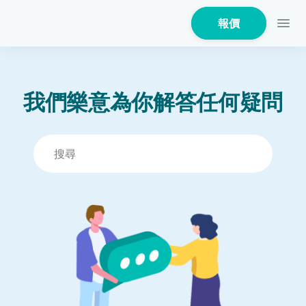
報價
我們樂意為你解答任何疑問
家居保險
家電保養保險
火險
危疾保