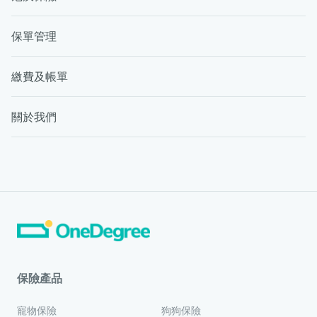
保單管理
繳費及帳單
關於我們
保險產品
寵物保險
狗狗保險