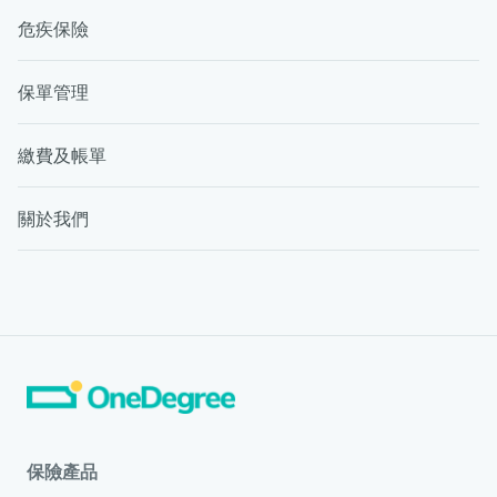
危疾保險
保單管理
繳費及帳單
關於我們
保險產品