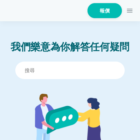
報價
我們樂意為你解答任何疑問
家居保險
家電保養保險
火險
危疾保