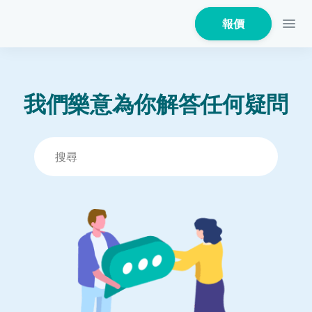
報價
我們樂意為你解答任何疑問
家居保險
家電保養保險
火險
危疾保