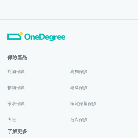
保險產品
寵物保險
狗狗保險
貓貓保險
龜鳥保險
家居保險
家電保養保險
火險
危疾保險
了解更多