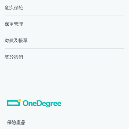
危疾保險
保單管理
繳費及帳單
關於我們
保險產品