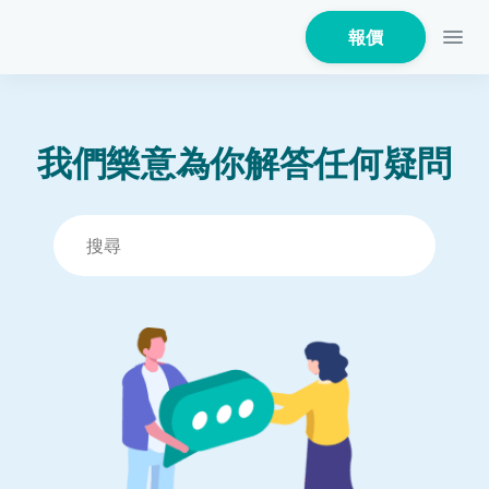
報價
我們樂意為你解答任何疑問
家居保險
家電保養保險
火險
危疾保