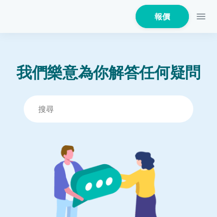
報價
我們樂意為你解答任何疑問
家居保險
家電保養保險
火險
危疾保