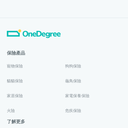
保險產品
寵物保險
狗狗保險
貓貓保險
龜鳥保險
家居保險
家電保養保險
火險
危疾保險
了解更多