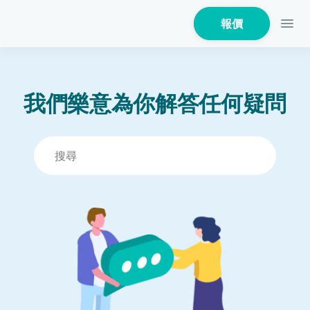
報價
我們樂意為你解答任何疑問
家居保險
家電保養保險
火險
危疾保