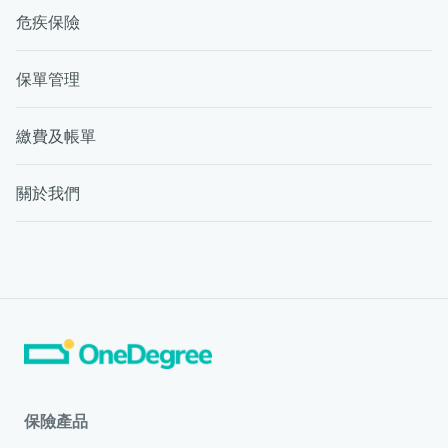
危疾保險
保單管理
繳費及帳單
關於我們
保險產品