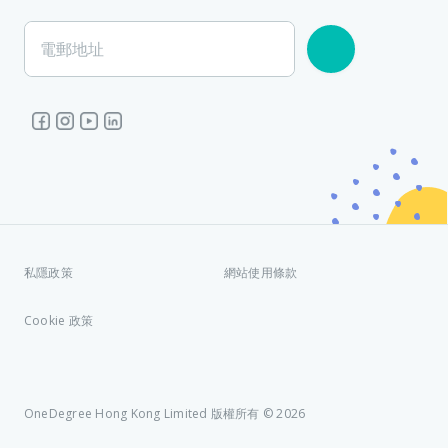
電郵地址
私隱政策
網站使用條款
Cookie 政策
OneDegree Hong Kong Limited 版權所有 © 2026