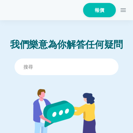
報價
我們樂意為你解答任何疑問
家居保險
家電保養保險
火險
危疾保