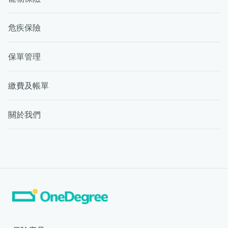
危疾保險
保單管理
繳費及帳單
關於我們