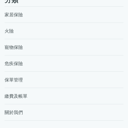
家居保險
火險
寵物保險
危疾保險
保單管理
繳費及帳單
關於我們