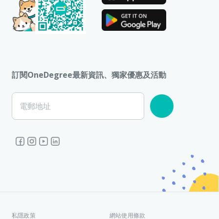
訂閱OneDegree最新資訊、獨家優惠及活動
電郵地址
私隱政策
網站使用條款