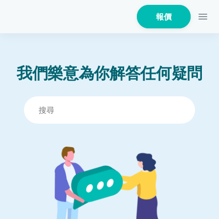
報價
我們樂意為你解答任何疑問
家居保險
家電保養保險
火險
危疾保