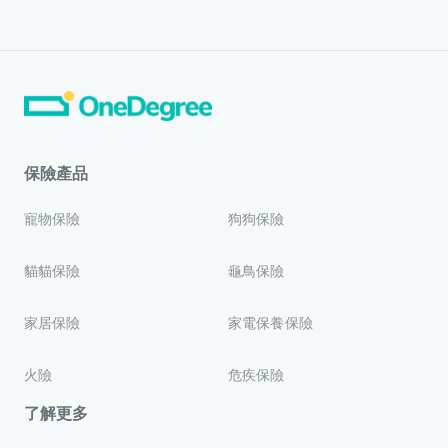
保險產品
寵物保險
狗狗保險
貓貓保險
龜鳥保險
家居保險
家電保養保險
火險
危疾保險
了解更多