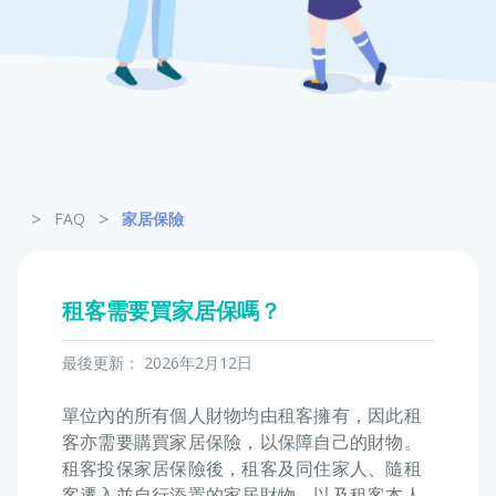
寵物保險
龜鳥保險
>
>
FAQ
家居保險
租客需要買家居保嗎？
最後更新：
2026年2月12日
單位內的所有個人財物均由租客擁有，因此租
客亦需要購買家居保險，以保障自己的財物。
租客投保家居保險後，租客及同住家人、隨租
客遷入並自行添置的家居財物，以及租客本人