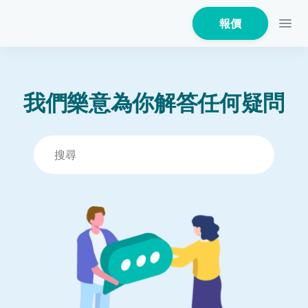
報價
我們樂意為你解答任何疑問
家居保險
家電保養保險
火險
危疾保