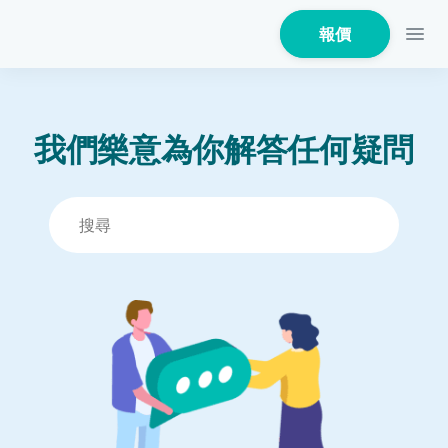
報價
我們樂意為你解答任何疑問
家居保險
家電保養保險
火險
危疾保