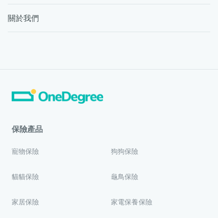
關於我們
保險產品
寵物保險
狗狗保險
貓貓保險
龜鳥保險
家居保險
家電保養保險