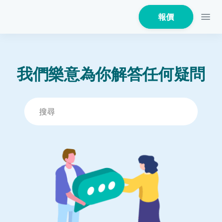
報價
我們樂意為你解答任何疑問
家居保險
家電保養保險
火險
危疾保