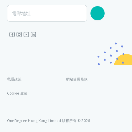
電郵地址
私隱政策
網站使用條款
Cookie 政策
OneDegree Hong Kong Limited 版權所有 © 2026