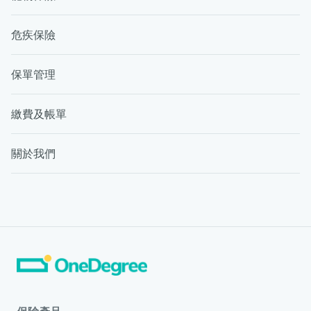
危疾保險
保單管理
繳費及帳單
關於我們