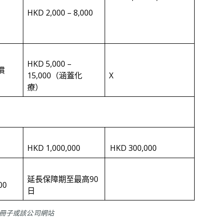
HKD 2,000 – 8,000
HKD 5,000 –
償
15,000（涵蓋化
X
療）
HKD 1,000,000
HKD 300,000
延長保障期至最高90
000
日
冊子或該公司網站