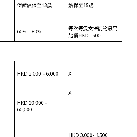
保證續保至13歲
續保至15歲
每次每隻受保寵物最高
60% – 80%
賠償HKD 500
HKD 2,000 – 6,000
X
X
HKD 20,000 –
60,000
HKD 3,000 - 4,500