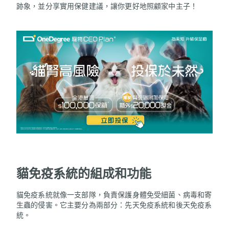
跡象，並分享實用保健建議，讓你更好地照顧家中主子！
貓免疫系統的組成和功能
貓免疫系統就像一支部隊，負責保護身體免受細菌、病毒和寄
生蟲的侵害。它主要分為兩部分：先天免疫系統和後天免疫系
統。