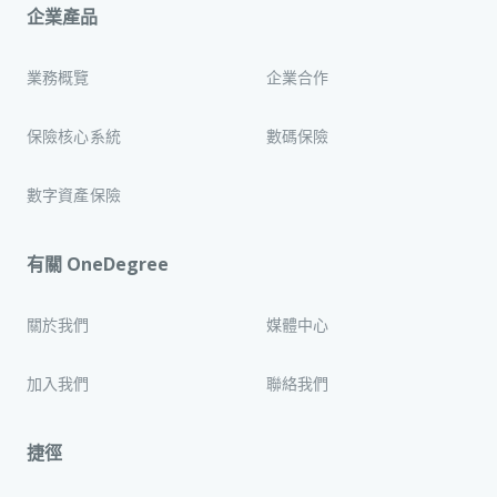
企業產品
業務概覽
企業合作
保險核心系統
數碼保險
數字資產保險
有關 OneDegree
關於我們
媒體中心
加入我們
聯絡我們
捷徑