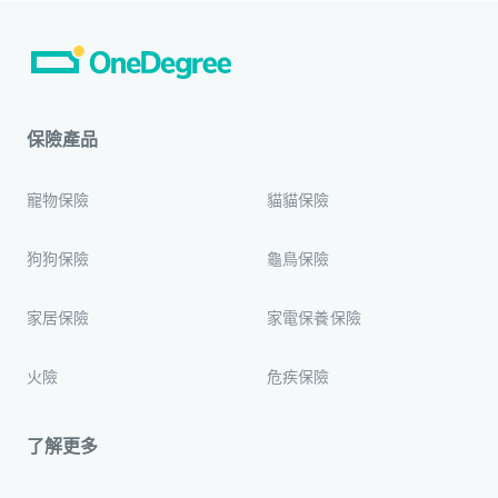
保險產品
寵物保險
貓貓保險
狗狗保險
龜鳥保險
家居保險
家電保養保險
火險
危疾保險
了解更多