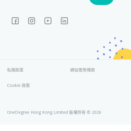
私隱政策
網站使用條款
Cookie 政策
OneDegree Hong Kong Limited 版權所有 ©
2026