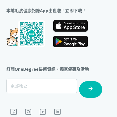
本地毛孩健康記錄App出世啦！立即下載！
訂閱OneDegree最新資訊、獨家優惠及活動
[Footer]
電郵地址
Subscription