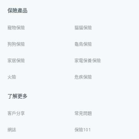
保險產品
寵物保險
貓貓保險
狗狗保險
龜鳥保險
家居保險
家電保養保險
火險
危疾保險
了解更多
客戶分享
常見問題
網誌
保險101