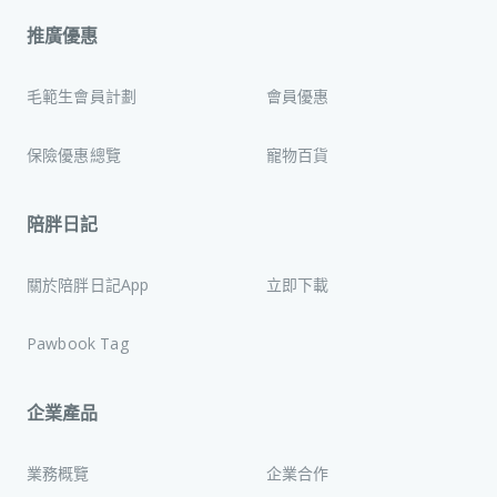
推廣優惠
毛範生會員計劃
會員優惠
保險優惠總覽
寵物百貨
陪胖日記
關於陪胖日記App
立即下載
Pawbook Tag
企業產品
業務概覽
企業合作