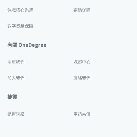
保險核心系統
數碼保險
數字資產保險
有關 OneDegree
關於我們
媒體中心
加入我們
聯絡我們
捷徑
獸醫網絡
申請索償