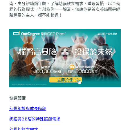
南，由分辨幼貓年齡、了解幼貓飲食需求、睡眠習慣，以至幼
貓的行為模式，全部為你一一解清。無論你是首次養貓還是經
驗豐富的主人，都不能錯過！
快速閱讀
幼貓年齡與成長階段
奶貓與BB貓的特殊照顧需求
幼貓的飲食需求