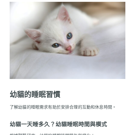
幼貓的睡眠習慣
了解幼貓的睡眠需求有助於安排合理的互動和休息時間。
幼貓一天睡多久？幼貓睡眠時間與模式