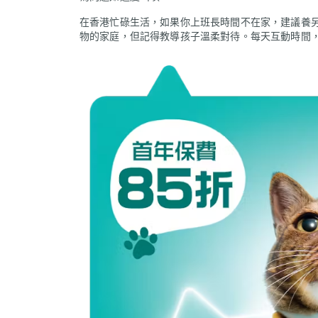
在香港忙碌生活，如果你上班長時間不在家，建議養
物的家庭，但記得教導孩子溫柔對待。每天互動時間