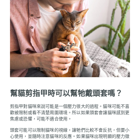
幫
貓剪指甲時可以幫牠戴頭套嗎？
剪指甲對貓咪來說可能是一個壓力很大的過程。貓咪可能不喜
歡被限制或看不清楚周圍環境。所以如果頭套會讓貓咪感到更
焦慮或恐懼，可能不適合使用。
頭套可能可以限制貓咪的視線，讓牠們比較不會反抗，但要小
心使用，並隨時注意貓咪的反應。如果貓咪出現明顯的壓力徵