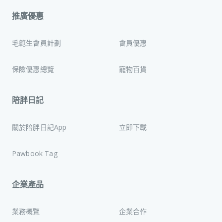
推廣優惠
毛範生會員計劃
會員優惠
保險優惠總覽
寵物百貨
陪胖日記
關於陪胖日記App
立即下載
Pawbook Tag
企業產品
業務概覽
企業合作