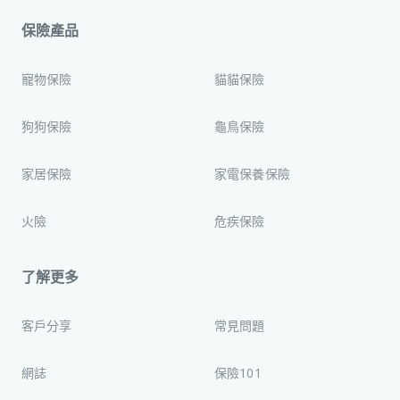
保險產品
寵物保險
貓貓保險
狗狗保險
龜鳥保險
家居保險
家電保養保險
火險
危疾保險
了解更多
客戶分享
常見問題
網誌
保險101