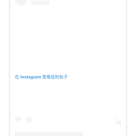
在 Instagram 查看這則帖子