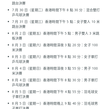
跳台決賽
7 月 30 日（星期二）香港時間下午 8 點 30 分：混合雙打
乒乓球決賽
7 月 31 日（星期三）香港時間下午 5 點：女子雙人 10 米
跳台決賽
8 月 2 日（星期五）香港時間下午 5 點：男子雙人 3 米跳
板決賽
8 月 3 日（星期六）香港時間深夜 3 點 20 分：女子 100
米決賽
8 月 3 日（星期六）香港時間下午 8 點 30 分：女子單打
乒乓球決賽
8 月 4 日（星期日）香港時間深夜 3 點 55 分：男子 100
米決賽
8 月 4 日（星期日）香港時間下午 8 點 30 分：男子單打
乒乓球決賽
8 月 5 日（星期一）香港時間下午 4 點 55 分：羽毛球女
子單打決賽
8 月 5 日（星期一）香港時間晚上 9 點 40 分：羽毛球男
子單打決賽