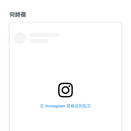
何詩蓓
在 Instagram 查看這則貼文