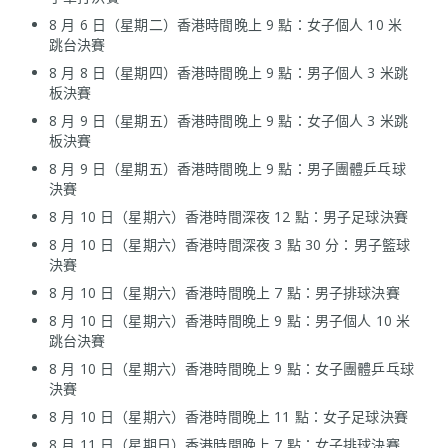
8 月 6 日（星期二）香港時間晚上 9 點：女子個人 10 米
跳台決賽
8 月 8 日（星期四）香港時間晚上 9 點：男子個人 3 米跳
板決賽
8 月 9 日（星期五）香港時間晚上 9 點：女子個人 3 米跳
板決賽
8 月 9 日（星期五）香港時間晚上 9 點：男子團體乒乓球
決賽
8 月 10 日（星期六）香港時間深夜 12 點：男子足球決賽
8 月 10 日（星期六）香港時間深夜 3 點 30 分：男子籃球
決賽
8 月 10 日（星期六）香港時間晚上 7 點：男子排球決賽
8 月 10 日（星期六）香港時間晚上 9 點：男子個人 10 米
跳台決賽
8 月 10 日（星期六）香港時間晚上 9 點：女子團體乒乓球
決賽
8 月 10 日（星期六）香港時間晚上 11 點：女子足球決賽
8 月 11 日（星期日）香港時間晚上 7 點：女子排球決賽