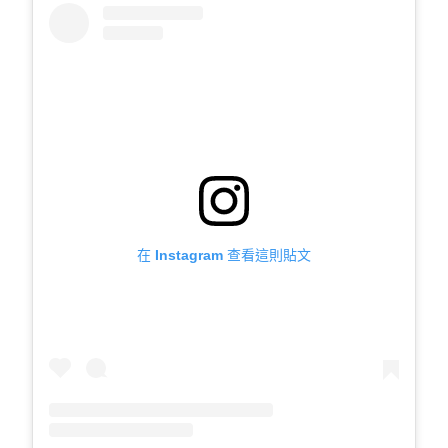
在 Instagram 查看這則貼文