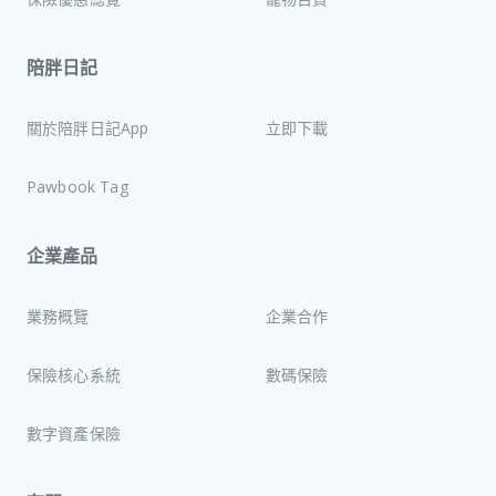
陪胖日記
關於陪胖日記App
立即下載
Pawbook Tag
企業產品
業務概覽
企業合作
保險核心系統
數碼保險
數字資產保險