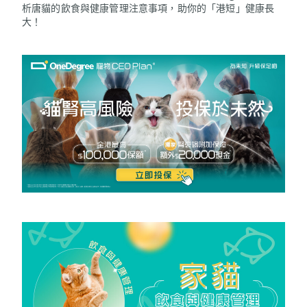
析唐貓的飲食與健康管理注意事項，助你的「港短」健康長
大！