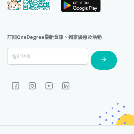
訂閱OneDegree最新資訊、獨家優惠及活動
[Footer]
電郵地址
Subscription