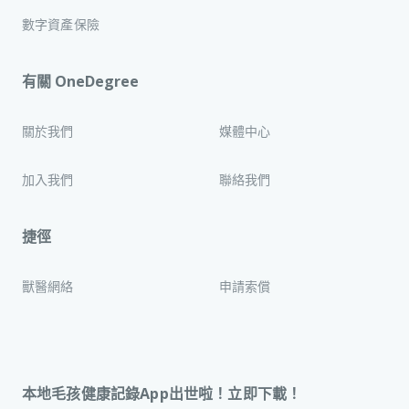
數字資產保險
有關 OneDegree
關於我們
媒體中心
加入我們
聯絡我們
捷徑
獸醫網絡
申請索償
本地毛孩健康記錄App出世啦！立即下載！