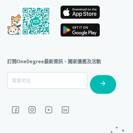
訂閱OneDegree最新資訊、獨家優惠及活動
[Footer]
電郵地址
Subscription