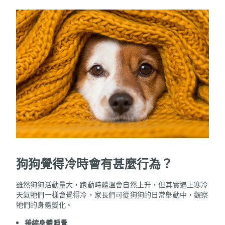
狗狗覺得冷時會有甚麼行為？
雖然狗狗活動量大，跑動時體溫會自然上升，但其實遇上寒冷
天氣牠們一樣會覺得冷，家長們可從狗狗的日常舉動中，觀察
牠們的身體變化。
捲縮身體睡覺