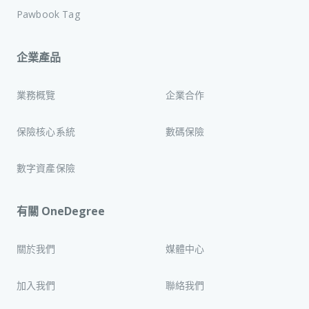
Pawbook Tag
企業產品
業務概覽
企業合作
保險核心系統
數碼保險
數字資產保險
有關 OneDegree
關於我們
媒體中心
加入我們
聯絡我們