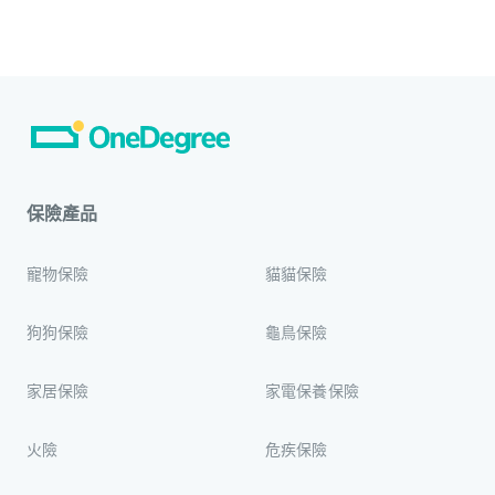
保險產品
寵物保險
貓貓保險
狗狗保險
龜鳥保險
家居保險
家電保養保險
火險
危疾保險