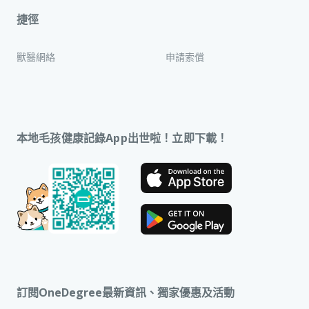
捷徑
獸醫網絡
申請索償
本地毛孩健康記錄App出世啦！立即下載！
訂閱OneDegree最新資訊、獨家優惠及活動