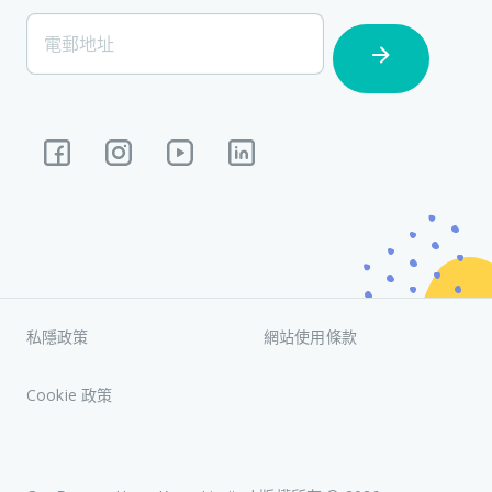
[Footer]
電郵地址
Subscription
私隱政策
網站使用條款
Cookie 政策