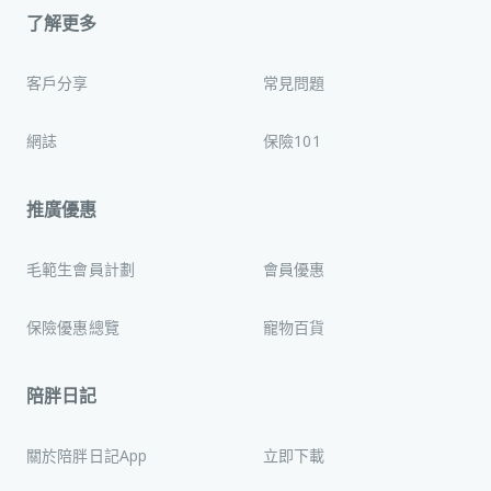
了解更多
客戶分享
常見問題
網誌
保險101
推廣優惠
毛範生會員計劃
會員優惠
保險優惠總覽
寵物百貨
陪胖日記
關於陪胖日記App
立即下載