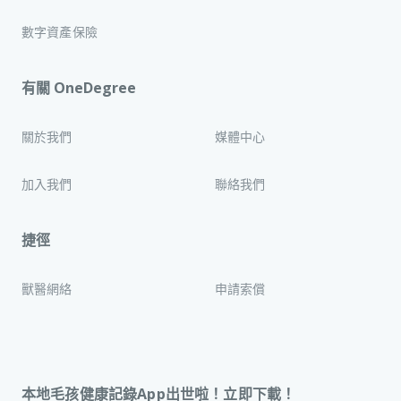
數字資產保險
有關 OneDegree
關於我們
媒體中心
加入我們
聯絡我們
捷徑
獸醫網絡
申請索償
本地毛孩健康記錄App出世啦！立即下載！