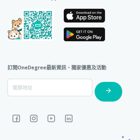
訂閱OneDegree最新資訊、獨家優惠及活動
[Footer]
電郵地址
Subscription