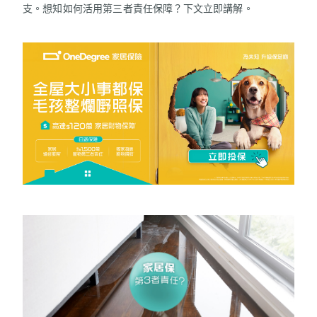
支。想知如何活用第三者責任保障？下文立即講解。