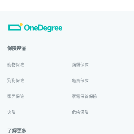
保險產品
寵物保險
貓貓保險
狗狗保險
龜鳥保險
家居保險
家電保養保險
火險
危疾保險
了解更多