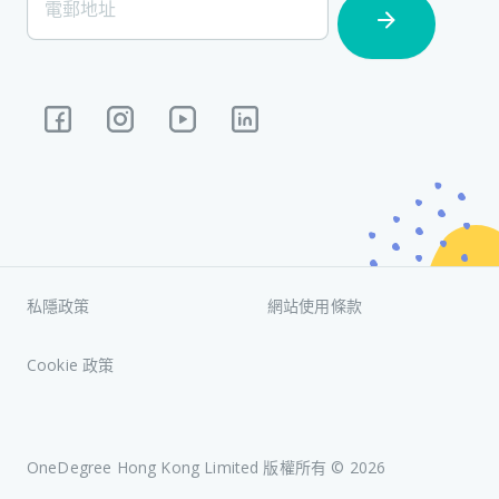
電郵地址
Subscription
私隱政策
網站使用條款
Cookie 政策
OneDegree Hong Kong Limited 版權所有 ©
2026