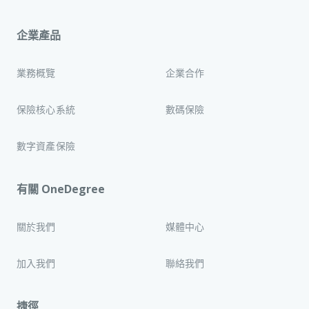
企業產品
業務概覽
企業合作
保險核心系統
數碼保險
數字資產保險
有關 OneDegree
關於我們
媒體中心
加入我們
聯絡我們
捷徑