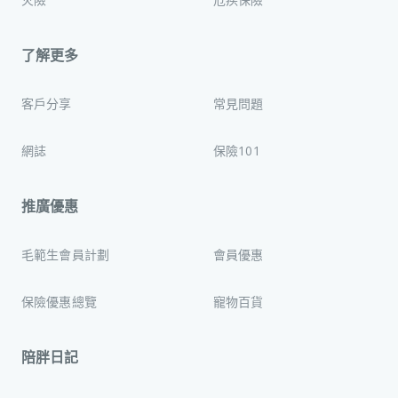
了解更多
客戶分享
常見問題
網誌
保險101
推廣優惠
毛範生會員計劃
會員優惠
保險優惠總覽
寵物百貨
陪胖日記