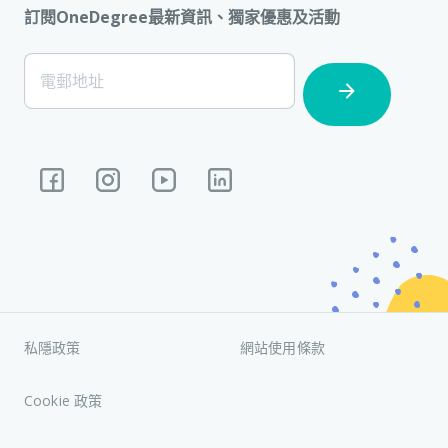
訂閱OneDegree最新資訊、獨家優惠及活動
[Footer]
電郵地址
Subscription
私隱政策
網站使用條款
Cookie 政策