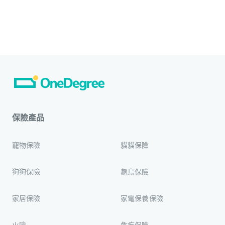
保險產品
寵物保險
貓貓保險
狗狗保險
龜鳥保險
家居保險
家電保養保險
火險
危疾保險