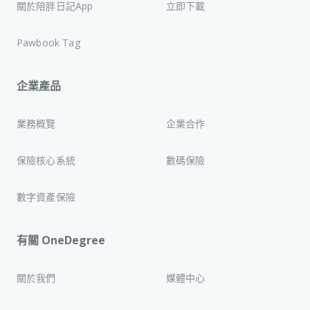
關於陪胖日記App
立即下載
Pawbook Tag
企業產品
業務概覽
企業合作
保險核心系統
數碼保險
數字資產保險
有關 OneDegree
關於我們
媒體中心