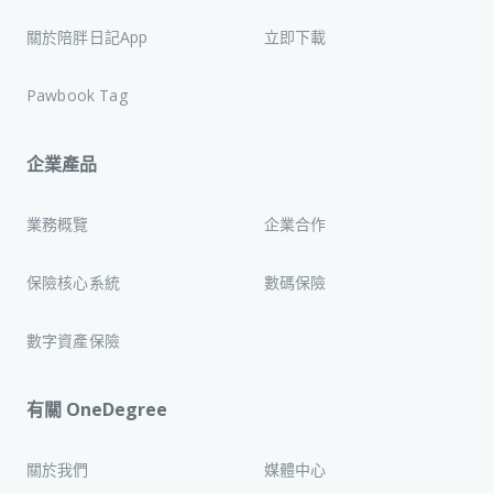
關於陪胖日記App
立即下載
Pawbook Tag
企業產品
業務概覽
企業合作
保險核心系統
數碼保險
數字資產保險
有關 OneDegree
關於我們
媒體中心