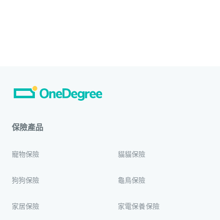
保險產品
寵物保險
貓貓保險
狗狗保險
龜鳥保險
家居保險
家電保養保險