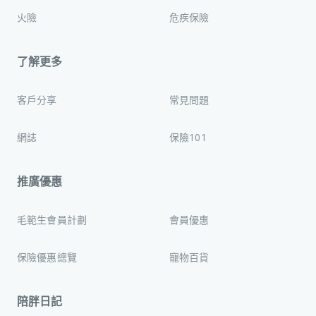
火險
危疾保險
了解更多
客戶分享
常見問題
網誌
保險101
推廣優惠
毛範生會員計劃
會員優惠
保險優惠總覽
寵物百貨
陪胖日記