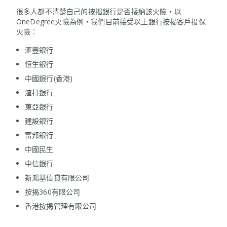
很多人都不清楚自己的按揭銀行是否接納該火險，以
OneDegree火險為例，我們目前接受以上銀行按揭客戶投保
火險：
滙豐銀行
恒生銀行
中國銀行(香港)​
渣打銀行
東亞銀行
建設銀行
富邦銀行
中國民生
中信銀行
新鴻基信貸有限公司
按揭360有限公司
香港按揭管理有限公司