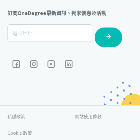
訂閱OneDegree最新資訊、獨家優惠及活動
[Footer]
電郵地址
Subscription
私隱政策
網站使用條款
Cookie 政策