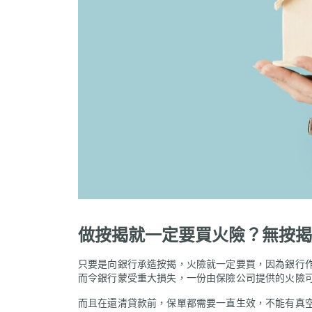
做按揭就一定要買火險？無按揭
只要是向銀行承造按揭，火險就一定要買，因為銀行
而令銀行蒙受重大損失，一份由保險公司提供的火險
而且在還清貸款前，保單都需要一直生效，不能有真