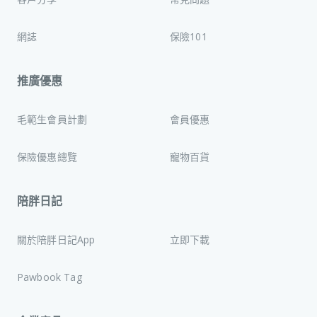
網誌
保險101
推廣優惠
毛範生會員計劃
會員優惠
保險優惠總覽
寵物百貨
陪胖日記
關於陪胖日記App
立即下載
Pawbook Tag