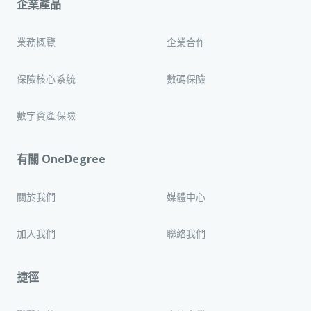
企業產品
業務概覽
企業合作
保險核心系統
數碼保險
數字資產保險
有關 OneDegree
關於我們
媒體中心
加入我們
聯絡我們
捷徑