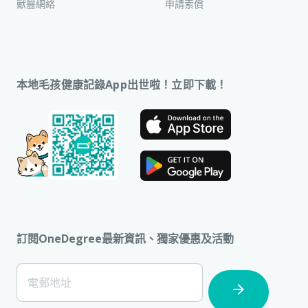
獸醫網絡
申請索償
本地毛孩健康記錄App出世啦！立即下載！
訂閱OneDegree最新資訊、獨家優惠及活動
[Footer]
電郵地址
Subscription