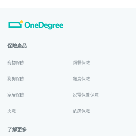
保險產品
寵物保險
貓貓保險
狗狗保險
龜鳥保險
家居保險
家電保養保險
火險
危疾保險
了解更多