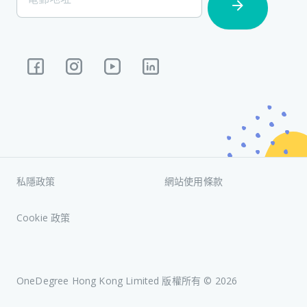
Subscription
私隱政策
網站使用條款
Cookie 政策
OneDegree Hong Kong Limited 版權所有 ©
2026