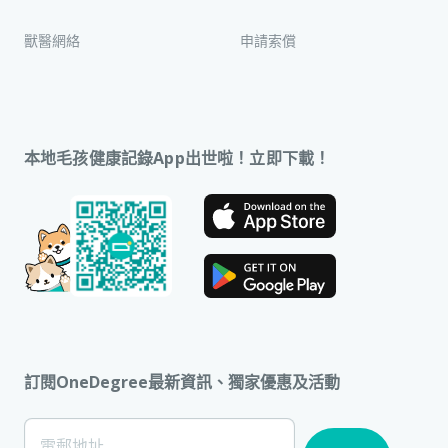
獸醫網絡
申請索償
本地毛孩健康記錄App出世啦！立即下載！
訂閱OneDegree最新資訊、獨家優惠及活動
[Footer]
電郵地址