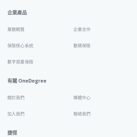
企業產品
業務概覽
企業合作
保險核心系統
數碼保險
數字資產保險
有關 OneDegree
關於我們
媒體中心
加入我們
聯絡我們
捷徑