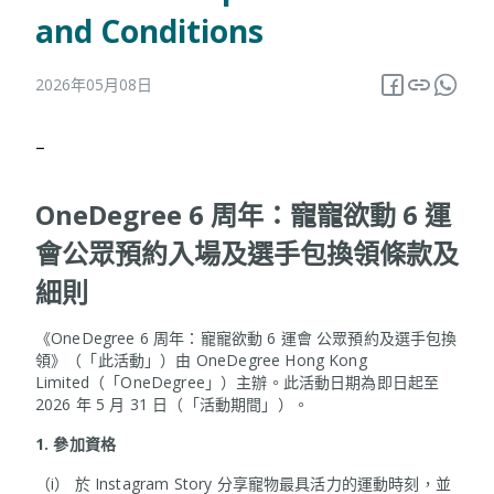
and Conditions
2026年05月08日
–
OneDegree 6 周年：寵寵欲動 6 運
會公眾預約入場及選手包換領條款及
細則
《OneDegree 6 周年：寵寵欲動 6 運會 公眾預約及選手包換
領》（「此活動」）由 OneDegree Hong Kong
Limited（「OneDegree」）主辦。此活動日期為即日起至
2026 年 5 月 31 日（「活動期間」）。
1.
參加資格
（i） 於 Instagram Story 分享寵物最具活力的運動時刻，並