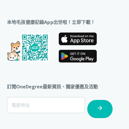
本地毛孩健康記錄App出世啦！立即下載！
訂閱OneDegree最新資訊、獨家優惠及活動
[Footer]
電郵地址
Subscription