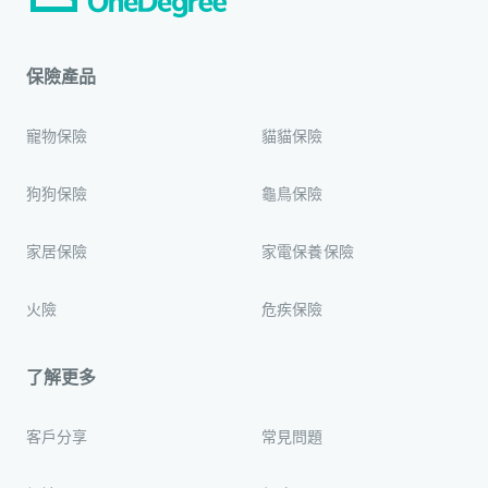
保險產品
寵物保險
貓貓保險
狗狗保險
龜鳥保險
家居保險
家電保養保險
火險
危疾保險
了解更多
客戶分享
常見問題