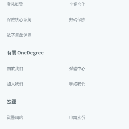
業務概覽
企業合作
保險核心系統
數碼保險
數字資產保險
有關 OneDegree
關於我們
媒體中心
加入我們
聯絡我們
捷徑
獸醫網絡
申請索償