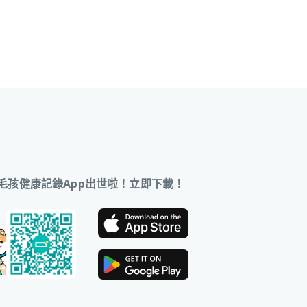
毛孩健康記錄App出世啦！立即下載！