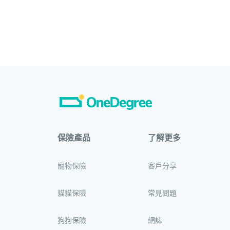
保險產品
了解更多
寵物保險
客戶分享
貓貓保險
常見問題
狗狗保險
網誌