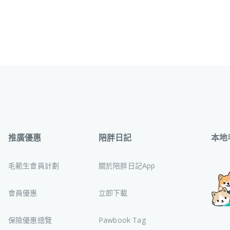
推廣優惠
陪胖日記
本地
毛範生會員計劃
關於陪胖日記App
會員優惠
立即下載
保險優惠總覽
Pawbook Tag