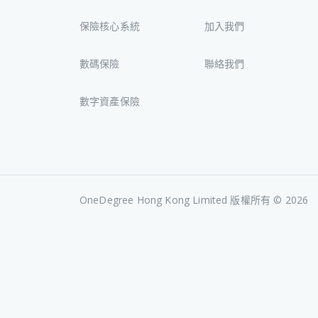
保險核心系統
加入我們
數碼保險
聯絡我們
數字資產保險
OneDegree Hong Kong Limited 版權所有 ©
2026