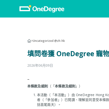
>
Uncategorized @zh-hk
填問卷獲 OneDegree
2026年06月09日
–
本條款及細則
（「
本條款及細則
」）
本活動（「本活動」）由 OneDegree Hong K
者（「參加者」）已閱讀、理解並同意受本條款及細則
括首尾兩天）。