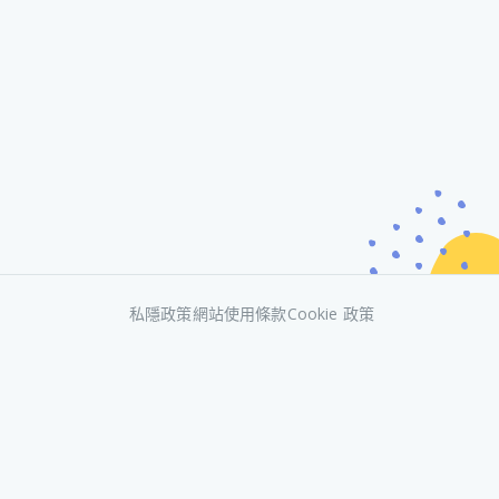
私隱政策
網站使用條款
Cookie 政策