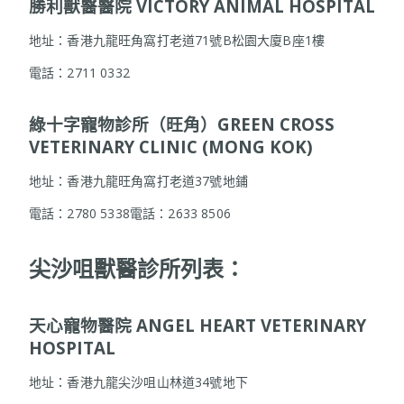
勝利獸醫醫院 VICTORY ANIMAL HOSPITAL
地址：香港九龍旺角窩打老道71號B松園大廈B座1樓
電話：2711 0332
綠十字寵物診所（旺角）GREEN CROSS
VETERINARY CLINIC (MONG KOK)
地址：香港九龍旺角窩打老道37號地鋪
電話：2780 5338電話：2633 8506
尖沙咀獸醫診所列表
：
天心寵物醫院 ANGEL HEART VETERINARY
HOSPITAL
地址：香港九龍尖沙咀山林道34號地下