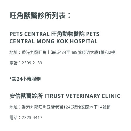
旺角獸醫診所列表
：
PETS CENTRAL 旺角動物醫院 PETS
CENTRAL MONG KOK HOSPITAL
地址：香港九龍旺角上海街484至488號順明大廈1樓和2樓
電話：2309 2139
*設24小時服務
安信獸醫診所 ITRUST VETERINARY CLINIC
地址：香港九龍旺角亞皆老街124E號怡安閣地下14號鋪
電話：2323 4417