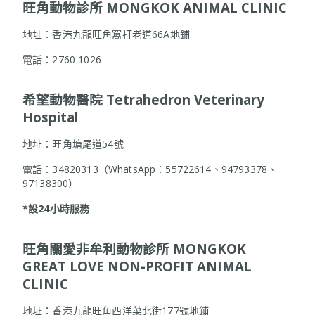
旺角動物診所 MONGKOK ANIMAL CLINIC
地址：香港九龍旺角窩打老道66A地鋪
電話：2760 1026
希望動物醫院
Tetrahedron Veterinary
Hospital
地址：旺角塘尾道54號
電話：34820313（WhatsApp：55722614、94793378、
97138300）
*設24小時服務
旺角關愛非牟利動物診所 MONGKOK
GREAT LOVE NON-PROFIT ANIMAL
CLINIC
地址：香港九龍旺角西洋菜北街177號地鋪