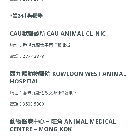
*
設24
小時服務
CAU
獸醫診所 CAU ANIMAL CLINIC
地址：香港九龍太子西洋菜北街
電話：2777 2878
西九龍動物醫院 KOWLOON WEST ANIMAL
HOSPITAL
地址：香港九龍佐敦文苑街2號地下
電話：3500 5800
動物醫療中心 −
旺角 ANIMAL MEDICAL
CENTRE – MONG KOK