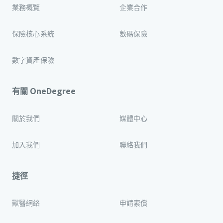
業務概覽
企業合作
保險核心系統
數碼保險
數字資產保險
有關 OneDegree
關於我們
媒體中心
加入我們
聯絡我們
捷徑
獸醫網絡
申請索償