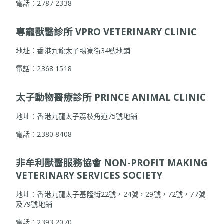
電話：2787 2338
專寵獸醫診所 VPRO VETERINARY CLINIC
地址：香港九龍太子鴨寮街34號地鋪
電話：2368 1518
太子動物醫療診所 PRINCE ANIMAL CLINIC
地址：香港九龍太子荔枝角道75號地鋪
電話：2380 8408
非牟利獸醫服務協會 NON-PROFIT MAKING
VETERINARY SERVICES SOCIETY
地址：香港九龍太子基隆街22號，24號，29號，72號，77號
及79號地鋪
電話：2393 2070