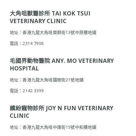
大角咀獸醫診所 TAI KOK TSUI
VETERINARY CLINIC
地址：香港九龍大角咀樂群街13號中原樓地鋪
電話：2314 7906
毛國界動物醫院 ANY. MO VETERINARY
HOSPITAL
地址：香港九龍大角咀鐵樹街21號地鋪
電話：2142 3399
繽紛寵物診所 JOY N FUN VETERINARY
CLINIC
地址：香港九龍大角咀中匯街15號中和樓地鋪