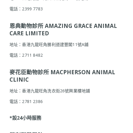
電話：2399 7783
恩典動物診所 AMAZING GRACE ANIMAL
CARE LIMITED
地址：香港九龍旺角勝利道建豐閣11號A鋪
電話：2711 8482
麥花臣動物診所 MACPHERSON ANIMAL
CLINIC
地址：香港九龍旺角洗衣街26號興業樓地鋪
電話：2781 2386
*
設24
小時服務