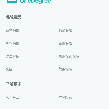
保險產品
寵物保險
貓貓保險
狗狗保險
龜鳥保險
家居保險
家電保養保險
火險
危疾保險
了解更多
客戶分享
常見問題