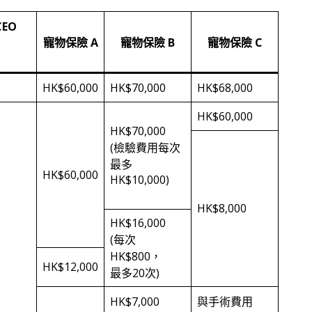
CEO
寵物保險 A
寵物保險 B
寵物保險 C
HK$60,000
HK$70,000
HK$68,000
HK$60,000
HK$70,000
(檢驗費用每次
最多
HK$60,000
HK$10,000)
HK$8,000
HK$16,000
(每次
HK$800，
HK$12,000
最多20次)
HK$7,000
與手術費用