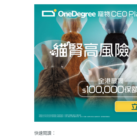
快速閱讀：