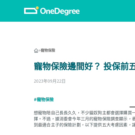
>
寵物保險
寵物保險邊間好？ 投保前五
2023年09月22日
#寵物保險
想寵物陪自己長長久久，不少貓奴狗主都會選擇購買
擇。不過，據消委會今年三月的寵物保險調查顯示，香
到最適合主子的保險計劃，以下提供五大考慮因素，