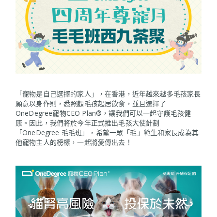
「寵物是自己選擇的家人」，在香港，近年越來越多毛孩家長
願意以身作則，悉照顧毛孩起居飲食，並且選擇了
OneDegree寵物CEO Plan®，讓我們可以一起守護毛孩健
康。因此，我們將於今年正式推出毛孩大使計劃
「OneDegree 毛毛班」，希望一眾「毛」範生和家長成為其
他寵物主人的榜樣，一起將愛傳出去！