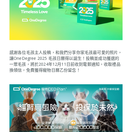
感謝各位毛孩主人投稿，和我們分享你家毛孩最可愛的照片，
讓OneDegree 2025 毛孩日曆得以誕生！投稿並成功獲選的
一眾毛孩，將於2024年12月11日前收到電郵通知，收取禮品
換領信，免費獲得寵物日曆乙份留念！