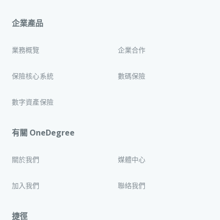
企業產品
業務概覽
企業合作
保險核心系統
數碼保險
數字資產保險
有關 OneDegree
關於我們
媒體中心
加入我們
聯絡我們
捷徑