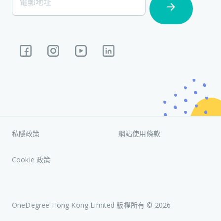
電郵地址
Subscription
私隱政策
網站使用條款
Cookie 政策
OneDegree Hong Kong Limited 版權所有 ©
2026