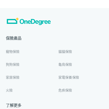
保險產品
寵物保險
貓貓保險
狗狗保險
龜鳥保險
家居保險
家電保養保險
火險
危疾保險
了解更多