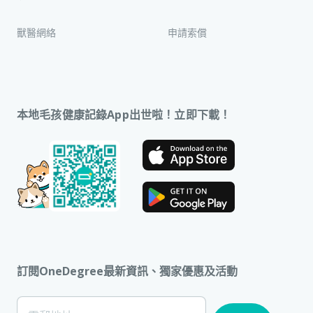
獸醫網絡
申請索償
本地毛孩健康記錄App出世啦！立即下載！
訂閱OneDegree最新資訊、獨家優惠及活動
[Footer]