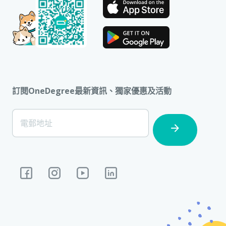
訂閱OneDegree最新資訊、獨家優惠及活動
[Footer]
電郵地址
Subscription