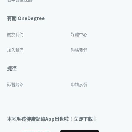
有關 OneDegree
關於我們
媒體中心
加入我們
聯絡我們
捷徑
獸醫網絡
申請索償
本地毛孩健康記錄App出世啦！立即下載！