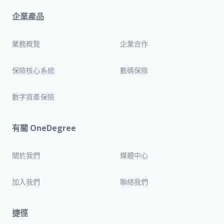
企業產品
業務概覽
企業合作
保險核心系統
數碼保險
數字資產保險
有關 OneDegree
關於我們
媒體中心
加入我們
聯絡我們
捷徑