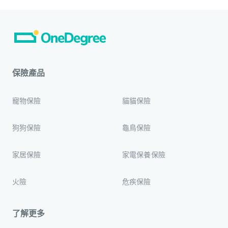
保險產品
寵物保險
貓貓保險
狗狗保險
龜鳥保險
家居保險
家電保養保險
火險
危疾保險
了解更多