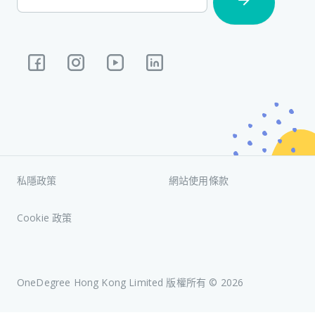
私隱政策
網站使用條款
Cookie 政策
OneDegree Hong Kong Limited 版權所有 ©
2026