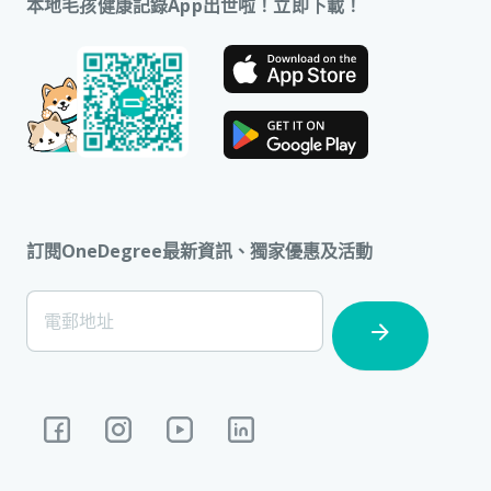
本地毛孩健康記錄App出世啦！立即下載！
訂閱OneDegree最新資訊、獨家優惠及活動
[Footer]
電郵地址
Subscription