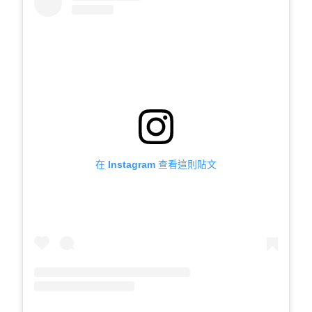
在 Instagram 查看這則貼文