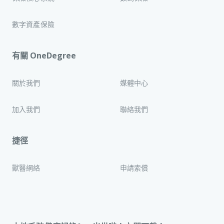
數字資產保險
有關 OneDegree
關於我們
媒體中心
加入我們
聯絡我們
捷徑
獸醫網絡
申請索償