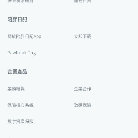
保險優惠總覽
寵物百貨
陪胖日記
關於陪胖日記App
立即下載
Pawbook Tag
企業產品
業務概覽
企業合作
保險核心系統
數碼保險
數字資產保險