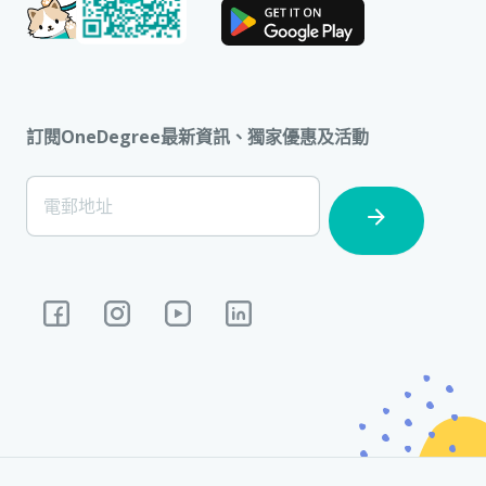
訂閱OneDegree最新資訊、獨家優惠及活動
[Footer]
電郵地址
Subscription