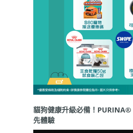
貓狗健康升級必備！PURINA® PR
先體驗