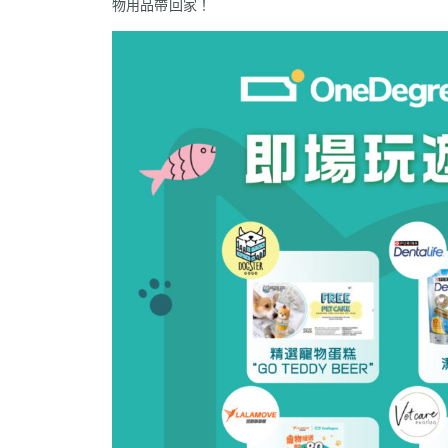
物用品帶回家！